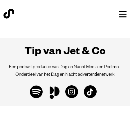
Tip van Jet & Co
Een podcastproductie van Dag en Nacht Media en Podimo -
Onderdeel van het Dag en Nacht advertentienetwerk