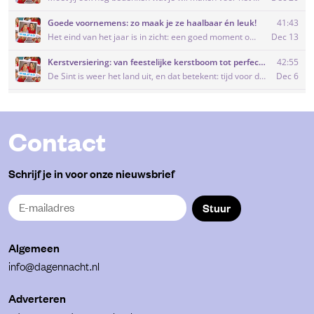
Contact
Schrijf je in voor onze nieuwsbrief
Stuur
Algemeen
info@dagennacht.nl
Adverteren