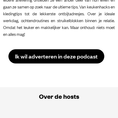
gaan ze samen op zoek naar de ultieme tips. Van keukenhacks en
kledingtips tot de lekkerste ontbijtadresjes. Over je ideale
werkdag, ochtendroutines en struikelblokken binnen je relatie.
Omdat het leuker en makkelijker kan. Maar onthoud: niets moet
en alles mag!
Ik wil adverteren in deze podcast
Over de hosts