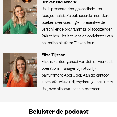
Jet van Nieuwkerk
Jet is presentatrice, gezondheid- en
foodjournalist. Ze publiceerde meerdere
boeken over voeding en presenteerde
verschillende programma’s bij foodzender
24Kitchen. Jet is tevens de oprichtster van
het online platform TipvanJet.nl.
Elise Tijssen
Elise is kantoorgenoot van Jet, en werkt als
operations manager bij natuurlijk
parfummerk Abel Oder. Aan de kantoor
lunchtafel wisselt zij regelmatig tips uit met
Jet, over alles wat haar interesseert.
Beluister de podcast