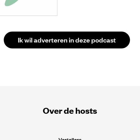
Ik wil adverteren in deze podcast
Over de hosts
Vertellers