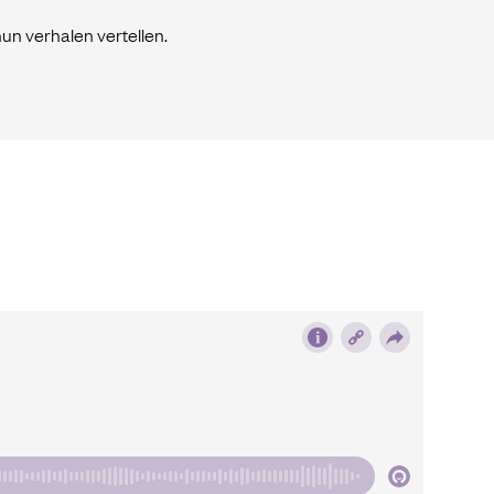
hun verhalen vertellen.