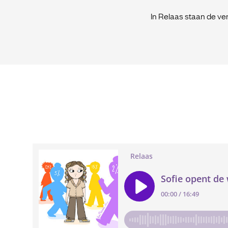
In Relaas staan de ver