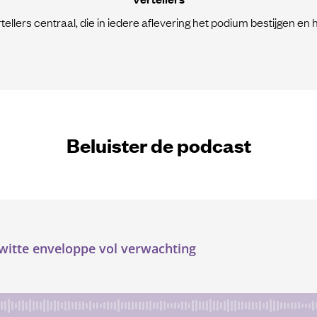
tellers centraal, die in iedere aflevering het podium bestijgen en 
Beluister de podcast