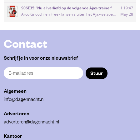
Contact
Schrijf je in voor onze nieuwsbrief
Stuur
Algemeen
info@dagennacht.nl
Adverteren
adverteren@dagennacht.nl
Kantoor