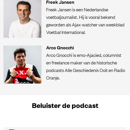
Freek Jansen
Freek Jansen is een Nederlandse
voetbaljournalist. Hij is vooral bekend
geworden als Ajax-watcher van weekblad
Voetbal International.
Arco Gnocchi
Arco Gnocchi is emo-Ajacied, columnist
en freelance maker van de historische
podcasts Alle Geschiedenis Ooit en Radio
Oranje.
Beluister de podcast