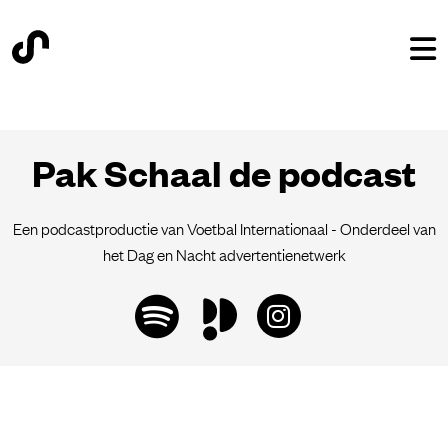
Pak Schaal de podcast
Een podcastproductie van Voetbal Internationaal - Onderdeel van
het Dag en Nacht advertentienetwerk