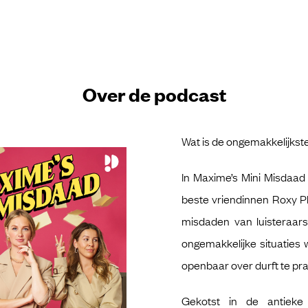
Over de podcast
Wat is de ongemakkelijkste
In Maxime’s Mini Misdaa
beste vriendinnen Roxy P
misdaden van luisteraars
ongemakkelijke situaties 
openbaar over durft te pra
Gekotst in de antieke