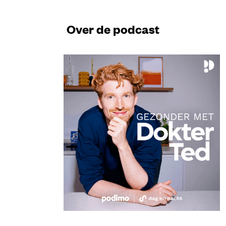
Over de podcast