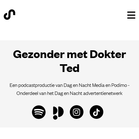
Gezonder met Dokter
Ted
Een podcastproductie van Dag en Nacht Media en Podimo -
Onderdeel van het Dag en Nacht advertentienetwerk