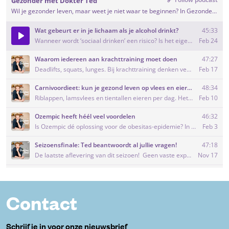
Contact
Schrijf je in voor onze nieuwsbrief