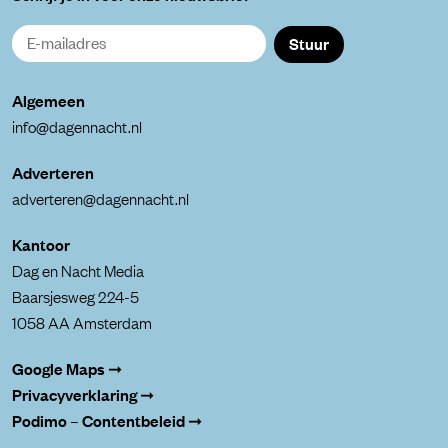
Stuur
Algemeen
info@dagennacht.nl
Adverteren
adverteren@dagennacht.nl
Kantoor
Dag en Nacht Media
Baarsjesweg 224-5
1058 AA Amsterdam
Google Maps ➞
Privacyverklaring ➞
Podimo – Contentbeleid ➞