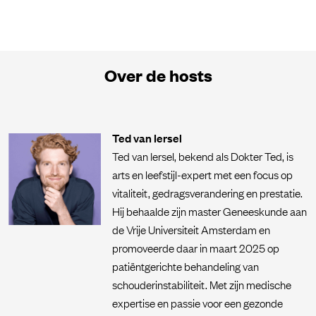
Over de hosts
Ted van Iersel
Ted van Iersel, bekend als Dokter Ted, is
arts en leefstijl-expert met een focus op
vitaliteit, gedragsverandering en prestatie.
Hij behaalde zijn master Geneeskunde aan
de Vrije Universiteit Amsterdam en
promoveerde daar in maart 2025 op
patiëntgerichte behandeling van
schouderinstabiliteit. Met zijn medische
expertise en passie voor een gezonde