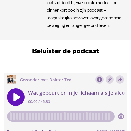
leefstijl deelt hij via sociale media – en
binnenkort ook in zijn podcast –
toegankelijke adviezen over gezondheid,
beweging en langer gezond leven.
Beluister de podcast