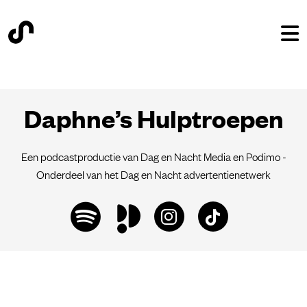
Daphne’s Hulptroepen
Een podcastproductie van Dag en Nacht Media en Podimo -
Onderdeel van het Dag en Nacht advertentienetwerk