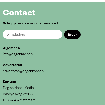
Contact
Schrijf je in voor onze nieuwsbrief
Stuur
Algemeen
info@dagennacht.nl
Adverteren
adverteren@dagennacht.nl
Kantoor
Dag en Nacht Media
Baarsjesweg 224-5
1058 AA Amsterdam