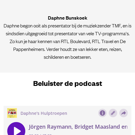
Daphne Bunskoek
Daphne begon ooit als presentator bij de muziekzender TMF, en is
sindsdien uitgegroeid tot presentator van vele TV-programma's.
Zo kun je haar kennen van RTL Boulevard, RTL Travel en De
Pappenheimers. Verder houdt ze van lekker eten, reizen,
schilderen en boetseren.
Beluister de podcast