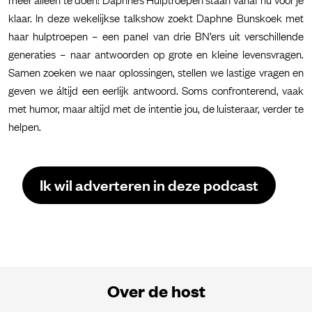
klaar. In deze wekelijkse talkshow zoekt Daphne Bunskoek met
haar hulptroepen – een panel van drie BN’ers uit verschillende
generaties – naar antwoorden op grote en kleine levensvragen.
Samen zoeken we naar oplossingen, stellen we lastige vragen en
geven we áltijd een eerlijk antwoord. Soms confronterend, vaak
met humor, maar altijd met de intentie jou, de luisteraar, verder te
helpen.
Ik wil adverteren in deze podcast
Over de host