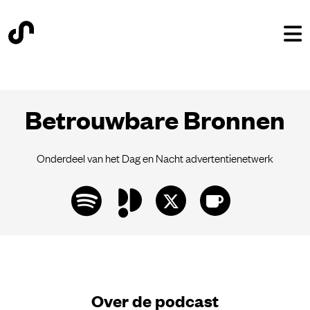
Betrouwbare Bronnen
Onderdeel van het Dag en Nacht advertentienetwerk
Over de podcast