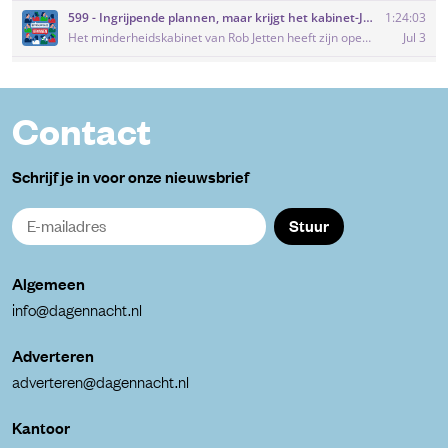
Contact
Schrijf je in voor onze nieuwsbrief
Stuur
Algemeen
info@dagennacht.nl
Adverteren
adverteren@dagennacht.nl
Kantoor