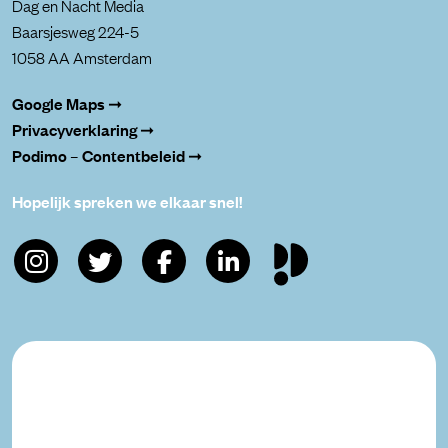
Dag en Nacht Media
Baarsjesweg 224-5
1058 AA Amsterdam
Google Maps ➞
Privacyverklaring ➞
Podimo – Contentbeleid ➞
Hopelijk spreken we elkaar snel!