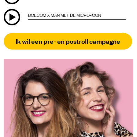
BOL.COM X MAN MET DE MICROFOON
Ik wil een pre- en postroll campagne