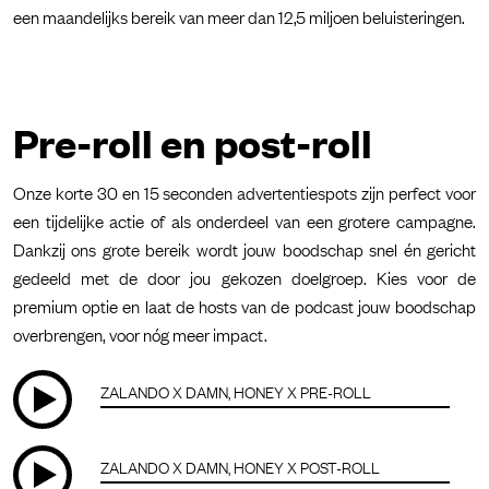
een maandelijks bereik van meer dan 12,5 miljoen beluisteringen.
Pre-roll en post-roll
Onze korte 30 en 15 seconden advertentiespots zijn perfect voor
een tijdelijke actie of als onderdeel van een grotere campagne.
Dankzij ons grote bereik wordt jouw boodschap snel én gericht
gedeeld met de door jou gekozen doelgroep. Kies voor de
premium optie en laat de hosts van de podcast jouw boodschap
overbrengen, voor nóg meer impact.
ZALANDO X DAMN, HONEY X PRE-ROLL
ZALANDO X DAMN, HONEY X POST-ROLL