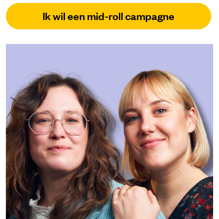
Ik wil een mid-roll campagne