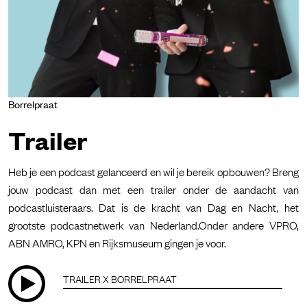
Borrelpraat
Trailer
Heb je een podcast gelanceerd en wil je bereik opbouwen? Breng
jouw podcast dan met een trailer onder de aandacht van
podcastluisteraars. Dat is de kracht van Dag en Nacht, het
grootste podcastnetwerk van Nederland.Onder andere VPRO,
ABN AMRO, KPN en Rijksmuseum gingen je voor.
TRAILER X BORRELPRAAT