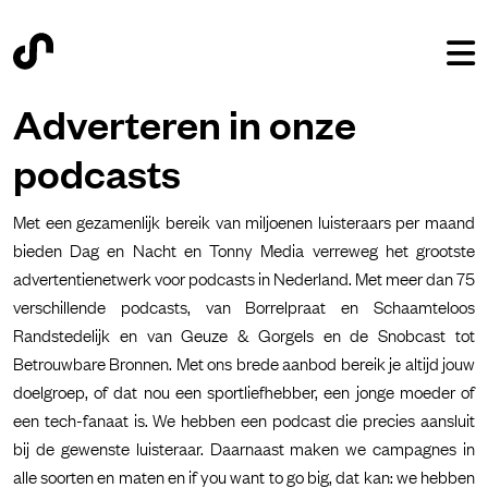
Adverteren in onze
podcasts
Met een gezamenlijk bereik van miljoenen luisteraars per maand
bieden Dag en Nacht en Tonny Media verreweg het grootste
advertentienetwerk voor podcasts in Nederland. Met meer dan 75
verschillende podcasts, van Borrelpraat en Schaamteloos
Randstedelijk en van Geuze & Gorgels en de Snobcast tot
Betrouwbare Bronnen. Met ons brede aanbod bereik je altijd jouw
doelgroep, of dat nou een sportliefhebber, een jonge moeder of
een tech-fanaat is. We hebben een podcast die precies aansluit
bij de gewenste luisteraar. Daarnaast maken we campagnes in
alle soorten en maten en if you want to go big, dat kan: we hebben