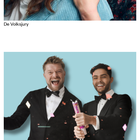
De Volksjury